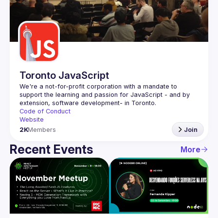
Toronto JavaScript
We're a not-for-profit corporation with a mandate to 
support the learning and passion for JavaScript - and by 
Code of Conduct
Website
2K
Members
Join
Recent Events
More