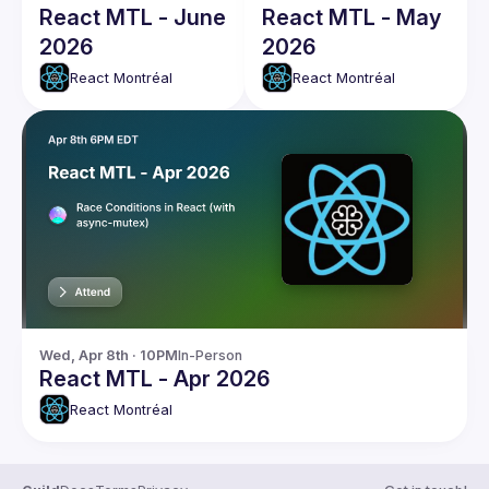
React MTL - June
React MTL - May
2026
2026
React Montréal
React Montréal
Wed, Apr 8th · 10PM
In-Person
React MTL - Apr 2026
React Montréal