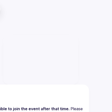
le to join the event after that time.
 Please 