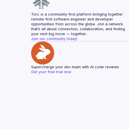
Torc is a community-first platform bringing together 
remote-first software engineer and developer 
opportunities from across the globe. Join a network 
that’s all about connection, collaboration, and finding 
your next big move — together.
Join our community today!
Supercharge your dev team with AI code reviews
Get your free trial now