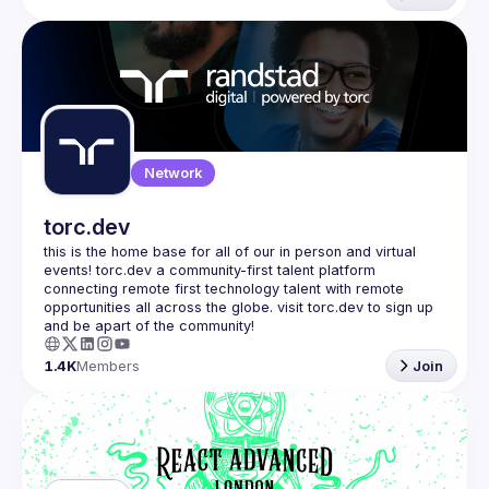
Network
torc.dev
this is the home base for all of our in person and virtual 
events! torc.dev a community-first talent platform 
connecting remote first technology talent with remote 
opportunities all across the globe. visit torc.dev to sign up 
1.4K
Members
Join