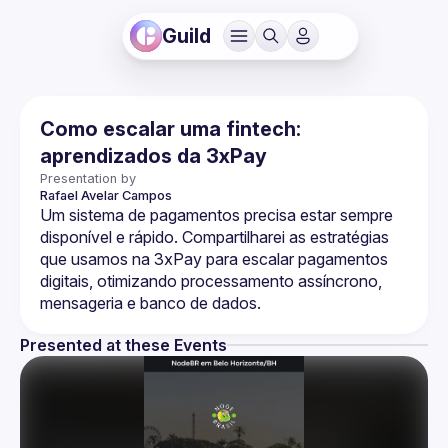
Guild
Como escalar uma fintech:
aprendizados da 3xPay
Presentation by
Rafael Avelar
Campos
Um sistema de pagamentos precisa estar sempre 
disponível e rápido. Compartilharei as estratégias 
que usamos na 3xPay para escalar pagamentos 
digitais, otimizando processamento assíncrono, 
Presented at these Events