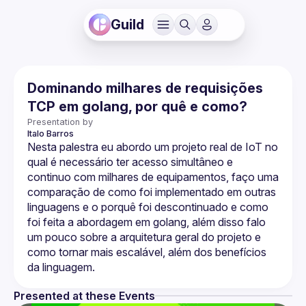
Guild
Dominando milhares de requisições
TCP em golang, por quê e como?
Presentation by
Italo
Barros
Nesta palestra eu abordo um projeto real de IoT no 
qual é necessário ter acesso simultâneo e 
continuo com milhares de equipamentos, faço uma 
comparação de como foi implementado em outras 
linguagens e o porquê foi descontinuado e como 
foi feita a abordagem em golang, além disso falo 
um pouco sobre a arquitetura geral do projeto e 
como tornar mais escalável, além dos benefícios 
Presented at these Events