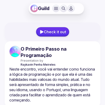
Guild
Check it out
O Primeiro Passo na
Programação
Presentation by
Raykavin
Penha Meireles
Neste encontro, você vai entender como funciona 
a lógica de programação e por que ela é uma das 
habilidades mais valiosas do mundo atual. Tudo 
será apresentado de forma simples, prática e no 
seu idioma, usando o Portugol, uma linguagem 
criada para facilitar o aprendizado de quem está 