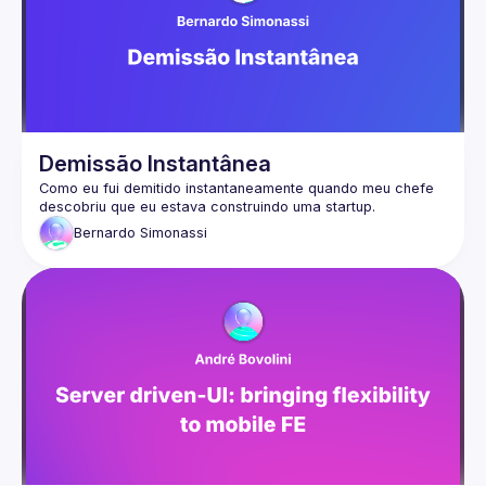
Demissão Instantânea
Como eu fui demitido instantaneamente quando meu chefe 
Bernardo
Simonassi