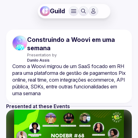
Guild
Construindo a Woovi em uma
semana
Presentation by
Danilo
Assis
Como a Woovi migrou de um SaaS focado em RH 
para uma plataforma de gestão de pagamentos Pix 
online, real time, com integrações ecommerce, API 
pública, SDKs, entre outras funcionalidades em 
Presented at these Events