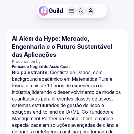
Guild
AI Além da Hype: Mercado,
Engenharia e o Futuro Sustentável
das Aplicações
Presentation by
Fernando
Negrini de Assis Costa
Bio palestrante
: Cientista de Dados, com 
background acadêmico em Matemática Pura e 
Física e mais de 10 anos de experiência na 
indústria, liderando o desenvolvimento de modelos 
quantitativos para diferentes classes de ativos, 
sistemas estruturados de gestão de risco e 
soluções end-to-end de IA/ML. Co-fundador e 
Management Partner da Grand Thera, empresa 
especializada em soluções avançadas de ciência 
de dados e inteligência artificial para tomada de 