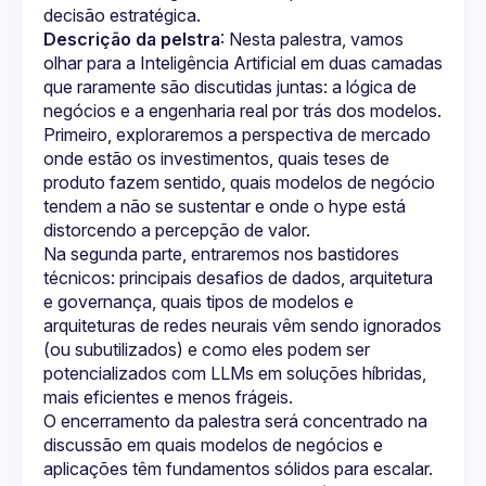
decisão estratégica.
Descrição da pelstra
: Nesta palestra, vamos 
olhar para a Inteligência Artificial em duas camadas 
que raramente são discutidas juntas: a lógica de 
negócios e a engenharia real por trás dos modelos. 
Primeiro, exploraremos a perspectiva de mercado 
onde estão os investimentos, quais teses de 
produto fazem sentido, quais modelos de negócio 
tendem a não se sustentar e onde o hype está 
distorcendo a percepção de valor.
Na segunda parte, entraremos nos bastidores 
técnicos: principais desafios de dados, arquitetura 
e governança, quais tipos de modelos e 
arquiteturas de redes neurais vêm sendo ignorados 
(ou subutilizados) e como eles podem ser 
potencializados com LLMs em soluções híbridas, 
O encerramento da palestra será concentrado na 
discussão em quais modelos de negócios e 