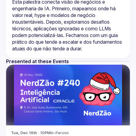
Esta palestra conecta visão de negócios e 
engenharia de IA. Primeiro, mapeamos onde há 
valor real, hype e modelos de negócio 
insustentáveis. Depois, exploramos desafios 
técnicos, aplicações ignoradas e como LLMs 
podem potencializá-las. Fechamos com um guia 
prático do que tende a escalar e dos fundamentos 
Presented at these Events
Tue, Dec 16th · 10PM
In-Person