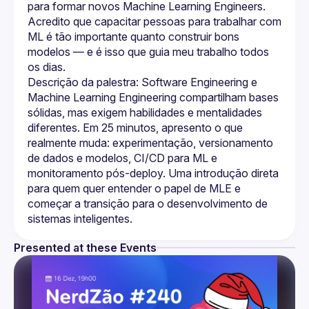
para formar novos Machine Learning Engineers.
Acredito que capacitar pessoas para trabalhar com 
ML é tão importante quanto construir bons 
modelos — e é isso que guia meu trabalho todos 
os dias.
Descrição da palestra: Software Engineering e 
Machine Learning Engineering compartilham bases 
sólidas, mas exigem habilidades e mentalidades 
diferentes. Em 25 minutos, apresento o que 
realmente muda: experimentação, versionamento 
de dados e modelos, CI/CD para ML e 
monitoramento pós-deploy. Uma introdução direta 
para quem quer entender o papel de MLE e 
começar a transição para o desenvolvimento de 
Presented at these Events