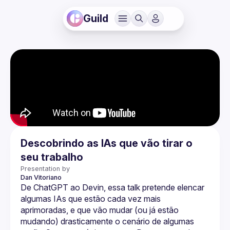
Guild
Descobrindo as IAs que vão tirar o
seu trabalho
Presentation by
Dan
Vitoriano
De ChatGPT ao Devin, essa talk pretende elencar 
algumas IAs que estão cada vez mais 
aprimoradas, e que vão mudar (ou já estão 
mudando) drasticamente o cenário de algumas 