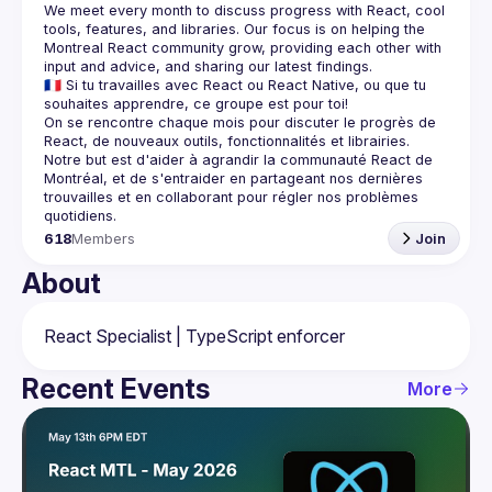
We meet every month to discuss progress with React, cool 
tools, features, and libraries. Our focus is on helping the 
Montreal React community grow, providing each other with 
🇫🇷 Si tu travailles avec React ou React Native, ou que tu 
On se rencontre chaque mois pour discuter le progrès de 
React, de nouveaux outils, fonctionnalités et librairies. 
Notre but est d'aider à agrandir la communauté React de 
Montréal, et de s'entraider en partageant nos dernières 
trouvailles et en collaborant pour régler nos problèmes 
618
Members
Join
About
Recent Events
More