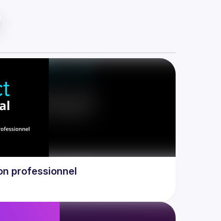
ion professionnel