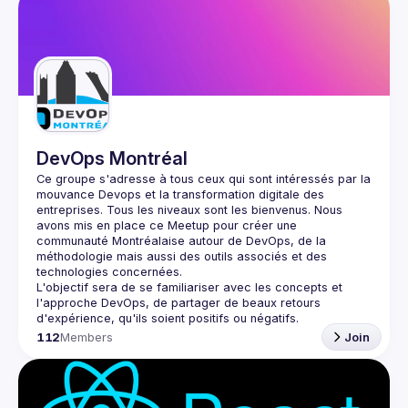
DevOps Montréal
Ce groupe s'adresse à tous ceux qui sont intéressés par la 
mouvance Devops et la transformation digitale des 
entreprises. Tous les niveaux sont les bienvenus. Nous 
avons mis en place ce Meetup pour créer une 
communauté Montréalaise autour de DevOps, de la 
méthodologie mais aussi des outils associés et des 
L'objectif sera de se familiariser avec les concepts et 
l'approche DevOps, de partager de beaux retours 
112
Members
Join