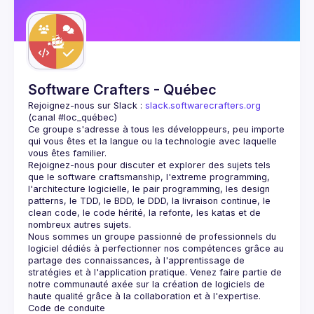
Guilds
Software Crafters - Québec
Rejoignez-nous sur Slack : 
slack.softwarecrafters.org
(canal #loc_québec)
Ce groupe s'adresse à tous les développeurs, peu importe 
qui vous êtes et la langue ou la technologie avec laquelle 
Rejoignez-nous pour discuter et explorer des sujets tels 
que le software craftsmanship, l'extreme programming, 
l'architecture logicielle, le pair programming, les design 
patterns, le TDD, le BDD, le DDD, la livraison continue, le 
clean code, le code hérité, la refonte, les katas et de 
Nous sommes un groupe passionné de professionnels du 
logiciel dédiés à perfectionner nos compétences grâce au 
partage des connaissances, à l'apprentissage de 
stratégies et à l'application pratique. Venez faire partie de 
notre communauté axée sur la création de logiciels de 