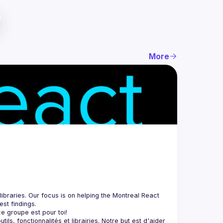
More
braries. Our focus is on helping the Montreal React 
, fonctionnalités et librairies. Notre but est d'aider 