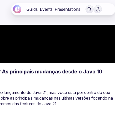
Guilds
Events
Presentations
 As principais mudanças desde o Java 10
 o lançamento do Java 21, mas você está por dentro do que 
obre as principais mudanças nas últimas versões focando na 
aremos das features do Java 21.