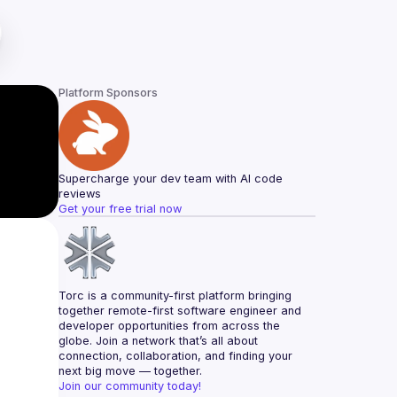
Platform Sponsors
Supercharge your dev team with AI code 
reviews
Get your free trial now
Torc is a community-first platform bringing 
together remote-first software engineer and 
developer opportunities from across the 
globe. Join a network that’s all about 
connection, collaboration, and finding your 
next big move — together.
Join our community today!