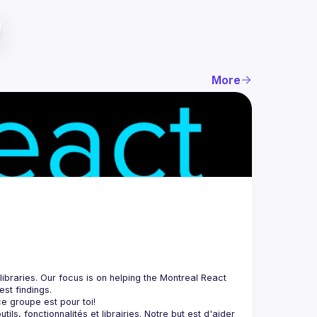
More
braries. Our focus is on helping the Montreal React 
, fonctionnalités et librairies. Notre but est d'aider 