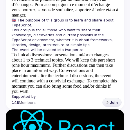
d’échanges. Pour accompagner ce moment d’échange
vous pourrez, si vous le souhaitez, apportez à boire et/ou à
manger.
🇬🇧 The purpose of this group is to learn and share about 
This group is for all those who want to share their 
knowledge, discoveries and current passions in the 
TypeScript environment, whether it is about frameworks, 
Technical discussions
: presentation and/or exchanges
about 1 to 3 technical topics. We will keep this part short
(one hour maximum). Further discussions can then take
place in an informal way.
Conversations and
entertainment
: after the technical discussions, the event
will continue with a convivial exchange. To complete this
moment you can also bring some food and/or drinks if
you wish.
148
Members
Join