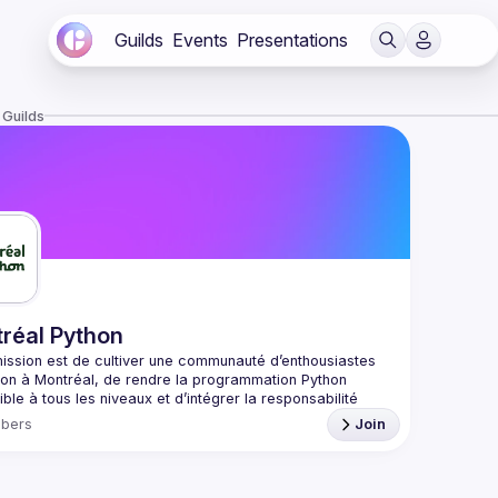
Guilds
Events
Presentations
 Guilds
réal Python
ission est de cultiver une communauté d’enthousiastes 
on à Montréal, de rendre la programmation Python 
ble à tous les niveaux et d’intégrer la responsabilité 
bers
Join