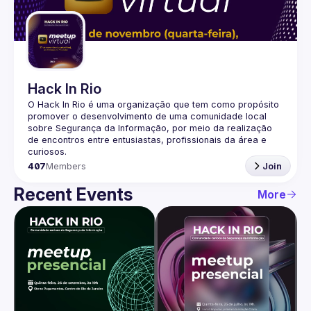
Guilds
Hack In Rio
O Hack In Rio é uma organização que tem como propósito 
promover o desenvolvimento de uma comunidade local 
sobre Segurança da Informação, por meio da realização 
de encontros entre entusiastas, profissionais da área e 
407
Members
Join
Recent Events
More