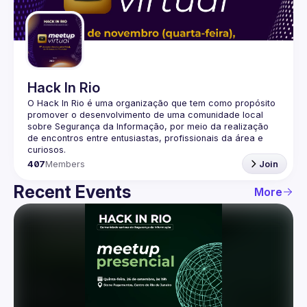
Guilds
Hack In Rio
O Hack In Rio é uma organização que tem como propósito 
promover o desenvolvimento de uma comunidade local 
sobre Segurança da Informação, por meio da realização 
de encontros entre entusiastas, profissionais da área e 
407
Members
Join
Recent Events
More