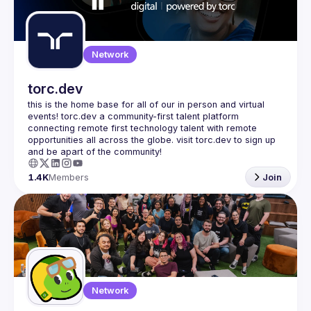
Guilds
Network
torc.dev
this is the home base for all of our in person and virtual 
events! torc.dev a community-first talent platform 
connecting remote first technology talent with remote 
opportunities all across the globe. visit torc.dev to sign up 
1.4K
Members
Join
Network