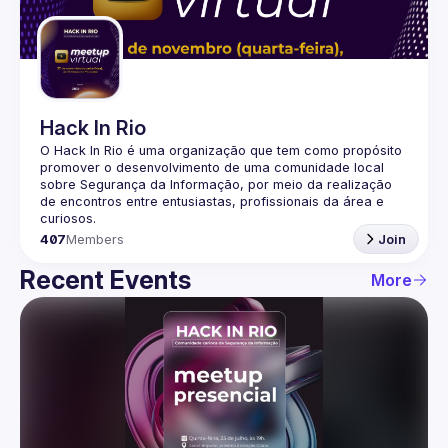
Guilds
Hack In Rio
O Hack In Rio é uma organização que tem como propósito 
promover o desenvolvimento de uma comunidade local 
sobre Segurança da Informação, por meio da realização 
de encontros entre entusiastas, profissionais da área e 
407
Members
Join
Recent Events
More