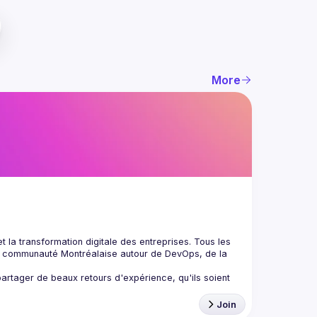
More
la transformation digitale des entreprises. Tous les 
e communauté Montréalaise autour de DevOps, de la 
artager de beaux retours d'expérience, qu'ils soient 
Join