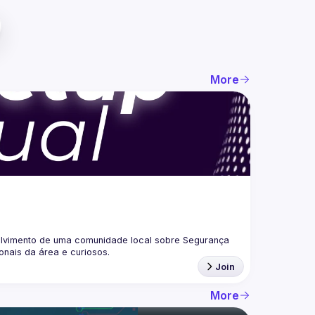
More
lvimento de uma comunidade local sobre Segurança 
Join
More