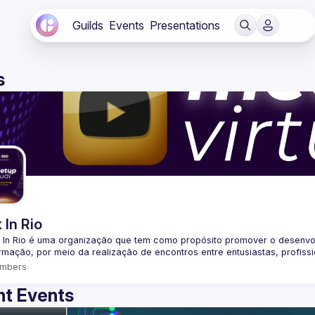
Guilds
Events
Presentations
s
 In Rio
 In Rio é uma organização que tem como propósito promover o desenvo
mbers
t Events