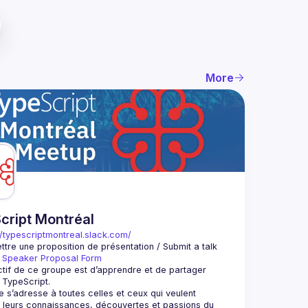
More
cript Montréal
//typescriptmontreal.slack.com/
ttre une proposition de présentation / Submit a talk 
 
Speaker Proposal Form
jectif de ce groupe est d’apprendre et de partager 
 s’adresse à toutes celles et ceux qui veulent 
leurs connaissances, découvertes et passions du 