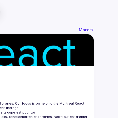
More
braries. Our focus is on helping the Montreal React 
, fonctionnalités et librairies. Notre but est d'aider 