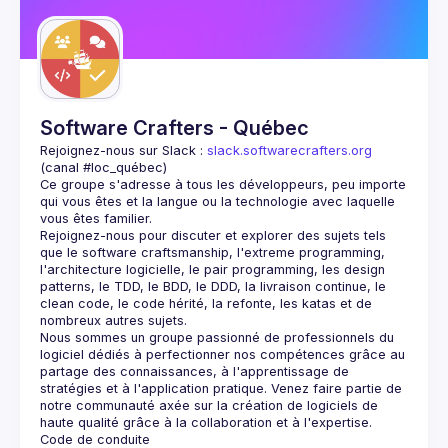
Guilds
Software Crafters - Québec
Rejoignez-nous sur Slack : 
slack.softwarecrafters.org
(canal #loc_québec)
Ce groupe s'adresse à tous les développeurs, peu importe 
qui vous êtes et la langue ou la technologie avec laquelle 
Rejoignez-nous pour discuter et explorer des sujets tels 
que le software craftsmanship, l'extreme programming, 
l'architecture logicielle, le pair programming, les design 
patterns, le TDD, le BDD, le DDD, la livraison continue, le 
clean code, le code hérité, la refonte, les katas et de 
Nous sommes un groupe passionné de professionnels du 
logiciel dédiés à perfectionner nos compétences grâce au 
partage des connaissances, à l'apprentissage de 
stratégies et à l'application pratique. Venez faire partie de 
notre communauté axée sur la création de logiciels de 