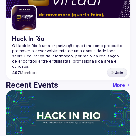
Guilds
Hack In Rio
O Hack In Rio é uma organização que tem como propósito 
promover o desenvolvimento de uma comunidade local 
sobre Segurança da Informação, por meio da realização 
de encontros entre entusiastas, profissionais da área e 
407
Members
Join
Recent Events
More