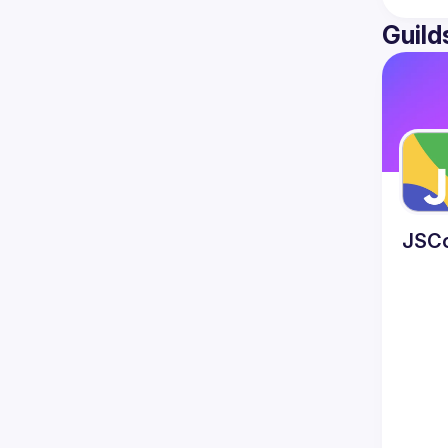
Guild
JSC