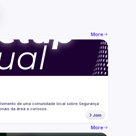
More
lvimento de uma comunidade local sobre Segurança 
Join
More