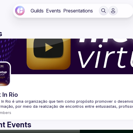
Guilds
Events
Presentations
s
 In Rio
 In Rio é uma organização que tem como propósito promover o desenvo
mbers
t Events