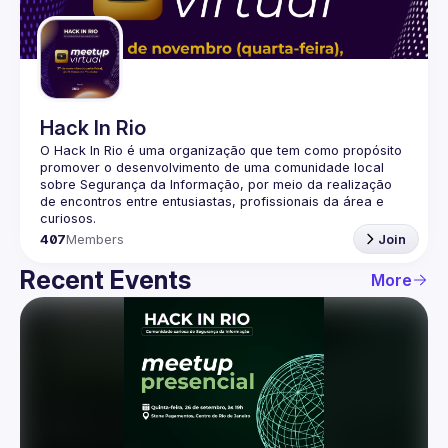
Guilds
Hack In Rio
O Hack In Rio é uma organização que tem como propósito 
promover o desenvolvimento de uma comunidade local 
sobre Segurança da Informação, por meio da realização 
de encontros entre entusiastas, profissionais da área e 
407
Members
Join
Recent Events
More