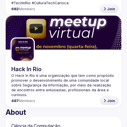
602
Members
Join
Hack In Rio
O Hack In Rio é uma organização que tem como propósito 
promover o desenvolvimento de uma comunidade local 
sobre Segurança da Informação, por meio da realização 
de encontros entre entusiastas, profissionais da área e 
407
Members
Join
About