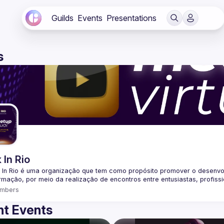
Guilds
Events
Presentations
s
 In Rio
 In Rio é uma organização que tem como propósito promover o desenvo
mbers
t Events