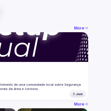
More
lvimento de uma comunidade local sobre Segurança 
Join
More