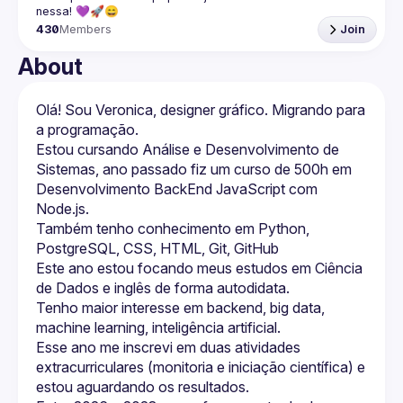
nessa! 💜🚀😄
430
Members
Join
About
Olá! Sou Veronica, designer gráfico. Migrando para 
Estou cursando Análise e Desenvolvimento de 
Sistemas, ano passado fiz um curso de 500h em 
Desenvolvimento BackEnd JavaScript com 
Também tenho conhecimento em Python, 
Este ano estou focando meus estudos em Ciência 
Tenho maior interesse em backend, big data, 
Esse ano me inscrevi em duas atividades 
extracurriculares (monitoria e iniciação científica) e 