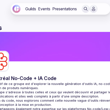
Guilds
Events
Presentations
s
réal No-Code + IA Code
tif de ce groupe est d'explorer la nouvelle génération d'outils IA, no-co
pe s'adresse à toutes celles et ceux qui veulent découvrir et partager l
 du code, nous explorons comment cette nouvelle vague d'outils réinven