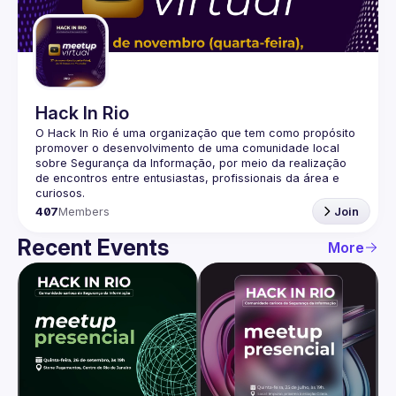
Guilds
Hack In Rio
O Hack In Rio é uma organização que tem como propósito 
promover o desenvolvimento de uma comunidade local 
sobre Segurança da Informação, por meio da realização 
de encontros entre entusiastas, profissionais da área e 
407
Members
Join
Recent Events
More