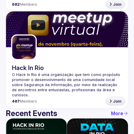
602
Members
Join
Hack In Rio
O Hack In Rio é uma organização que tem como propósito 
promover o desenvolvimento de uma comunidade local 
sobre Segurança da Informação, por meio da realização 
de encontros entre entusiastas, profissionais da área e 
407
Members
Join
Recent Events
More