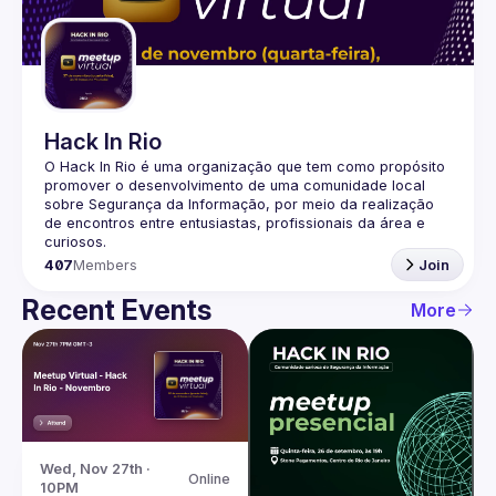
Guilds
Hack In Rio
O Hack In Rio é uma organização que tem como propósito 
promover o desenvolvimento de uma comunidade local 
sobre Segurança da Informação, por meio da realização 
de encontros entre entusiastas, profissionais da área e 
407
Members
Join
Recent Events
More
Wed, Nov 27th · 
Online
10PM