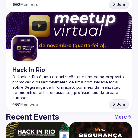
602
Members
Join
Hack In Rio
O Hack In Rio é uma organização que tem como propósito 
promover o desenvolvimento de uma comunidade local 
sobre Segurança da Informação, por meio da realização 
de encontros entre entusiastas, profissionais da área e 
407
Members
Join
Recent Events
More