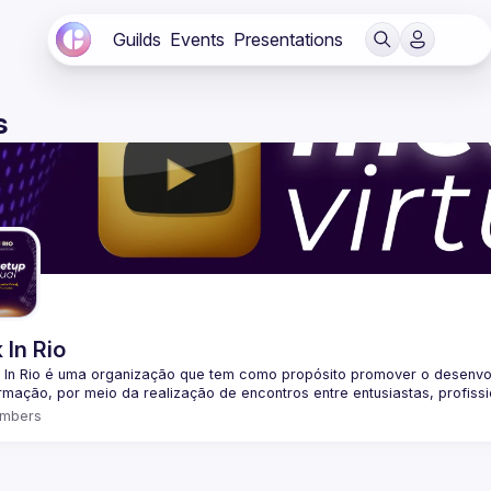
Guilds
Events
Presentations
s
 In Rio
 In Rio é uma organização que tem como propósito promover o desenvo
mbers