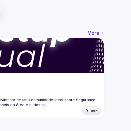
More
lvimento de uma comunidade local sobre Segurança 
Join