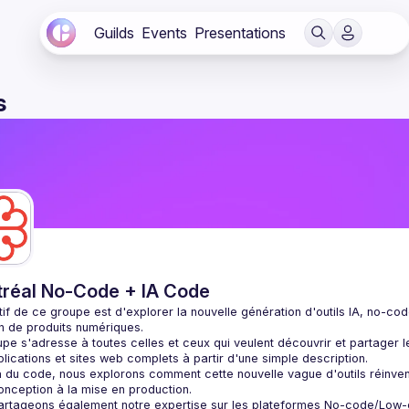
Guilds
Events
Presentations
s
réal No-Code + IA Code
tif de ce groupe est d'explorer la nouvelle génération d'outils IA, no-co
pe s'adresse à toutes celles et ceux qui veulent découvrir et partager l
 du code, nous explorons comment cette nouvelle vague d'outils réinven