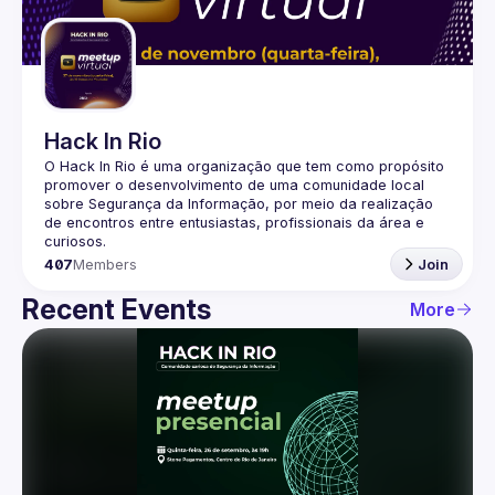
Guilds
Hack In Rio
O Hack In Rio é uma organização que tem como propósito 
promover o desenvolvimento de uma comunidade local 
sobre Segurança da Informação, por meio da realização 
de encontros entre entusiastas, profissionais da área e 
407
Members
Join
Recent Events
More