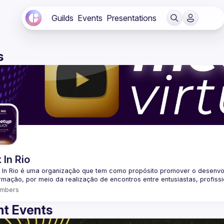
Guilds
Events
Presentations
s
 In Rio
 In Rio é uma organização que tem como propósito promover o desenvo
mbers
t Events