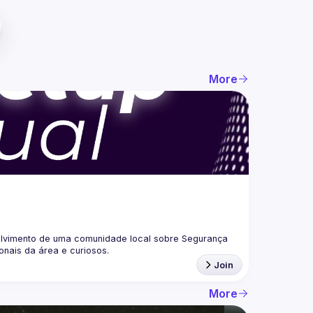
More
lvimento de uma comunidade local sobre Segurança 
Join
More