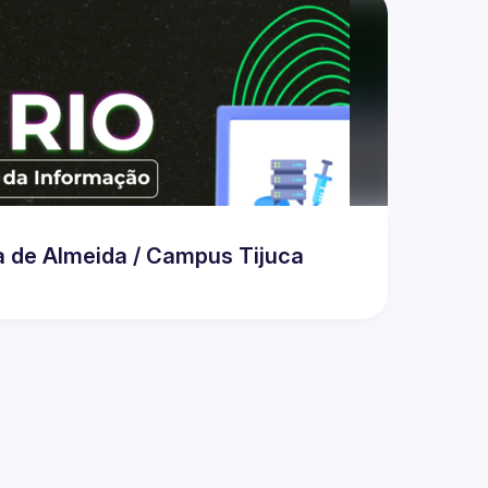
ga de Almeida / Campus Tijuca