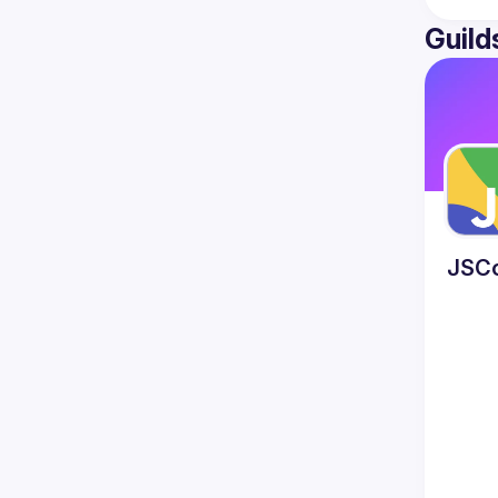
Guild
JSC