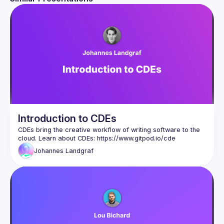
Introduction to CDEs
CDEs bring the creative workflow of writing software to the 
cloud. Learn about CDEs: 
https://www.gitpod.io/cde
Johannes
Landgraf