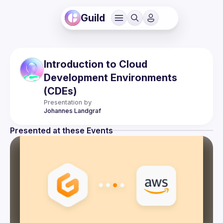
Guild
Introduction to Cloud
Development Environments
(CDEs)
Presentation by
Johannes
Landgraf
Presented at these Events