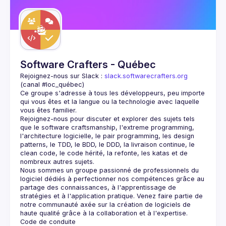
Guilds
Software Crafters - Québec
Rejoignez-nous sur Slack : 
slack.softwarecrafters.org
(canal #loc_québec)
Ce groupe s'adresse à tous les développeurs, peu importe 
qui vous êtes et la langue ou la technologie avec laquelle 
Rejoignez-nous pour discuter et explorer des sujets tels 
que le software craftsmanship, l'extreme programming, 
l'architecture logicielle, le pair programming, les design 
patterns, le TDD, le BDD, le DDD, la livraison continue, le 
clean code, le code hérité, la refonte, les katas et de 
Nous sommes un groupe passionné de professionnels du 
logiciel dédiés à perfectionner nos compétences grâce au 
partage des connaissances, à l'apprentissage de 
stratégies et à l'application pratique. Venez faire partie de 
notre communauté axée sur la création de logiciels de 