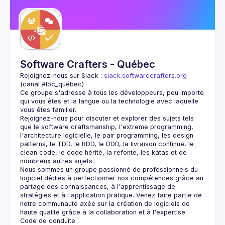
Guilds
Software Crafters - Québec
Rejoignez-nous sur Slack : 
slack.softwarecrafters.org
(canal #loc_québec)
Ce groupe s'adresse à tous les développeurs, peu importe 
qui vous êtes et la langue ou la technologie avec laquelle 
Rejoignez-nous pour discuter et explorer des sujets tels 
que le software craftsmanship, l'extreme programming, 
l'architecture logicielle, le pair programming, les design 
patterns, le TDD, le BDD, le DDD, la livraison continue, le 
clean code, le code hérité, la refonte, les katas et de 
Nous sommes un groupe passionné de professionnels du 
logiciel dédiés à perfectionner nos compétences grâce au 
partage des connaissances, à l'apprentissage de 
stratégies et à l'application pratique. Venez faire partie de 
notre communauté axée sur la création de logiciels de 