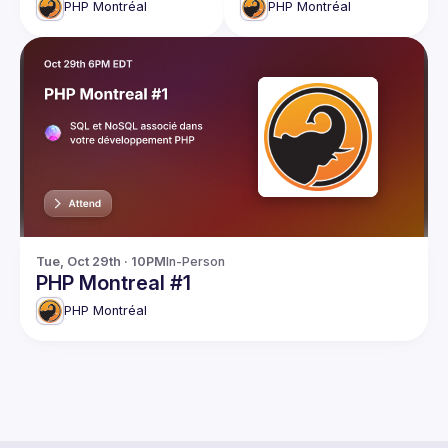
PHP Montréal
PHP Montréal
Tue, Oct 29th · 10PM
In-Person
PHP Montreal #1
PHP Montréal