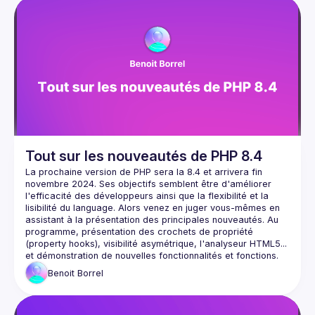
Events
Presentations
Members
Network
Tout sur les nouveautés de PHP 8.4
La prochaine version de PHP sera la 8.4 et arrivera fin 
novembre 2024. Ses objectifs semblent être d'améliorer 
l'efficacité des développeurs ainsi que la flexibilité et la 
lisibilité du language. Alors venez en juger vous-mêmes en 
assistant à la présentation des principales nouveautés. Au 
programme, présentation des crochets de propriété 
(property hooks), visibilité asymétrique, l'analyseur HTML5... 
Benoit
Borrel