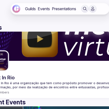
Guilds
Events
Presentations
s
 In Rio
 In Rio é uma organização que tem como propósito promover o desenvo
mbers
t Events