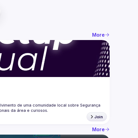
More
lvimento de uma comunidade local sobre Segurança 
Join
More